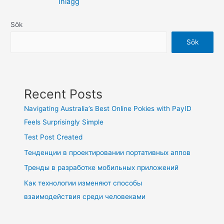
Inlägg
Sök
Sök
Recent Posts
Navigating Australia’s Best Online Pokies with PayID
Feels Surprisingly Simple
Test Post Created
Тенденции в проектировании портативных аппов
Тренды в разработке мобильных приложений
Как технологии изменяют способы
взаимодействия среди человеками