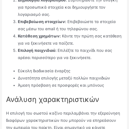
Δημιουργία λογαριασμού:
Συμπληρώστε την ανάγκη
για προσωπικά στοιχεία και δημιουργήστε τον
λογαριασμό σας.
Επιβεβαίωση στοιχείων:
Επιβεβαιώστε τα στοιχεία
σας μέσω του email ή του τηλεφώνου σας.
Κατάθεση χρημάτων:
Κάντε την πρώτη σας κατάθεση
για να ξεκινήσετε να παίζετε.
Επιλογή παιχνιδιού:
Επιλέξτε το παιχνίδι που σας
αρέσει περισσότερο για να ξεκινήσετε.
Εύκολη διαδικασία έναρξης
Δυνατότητα επιλογής μεταξύ πολλών παιχνιδιών
Άμεση πρόσβαση σε προσφορές και μπόνους
Ανάλυση χαρακτηριστικών
Η επιλογή του σωστού καζίνο περιλαμβάνει την εξερεύνηση
διαφόρων χαρακτηριστικών που μπορούν να επηρεάσουν
την εμπειρία του παίκτη. Είναι σημαντικό να κάνετε