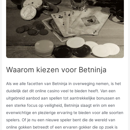
Waarom kiezen voor Betninja
Als we alle facetten van Betninja in overweging nemen, is het
duidelijk dat dit online casino veel te bieden heeft. Van een
uitgebreid aanbod aan spellen tot aantrekkelijke bonussen en
een sterke focus op veiligheid, Betninja slaagt erin om een
evenwichtige en plezierige ervaring te bieden voor alle soorten
spelers. Of je nu een nieuwe speler bent die de wereld van
online gokken betreedt of een ervaren gokker die op zoek is