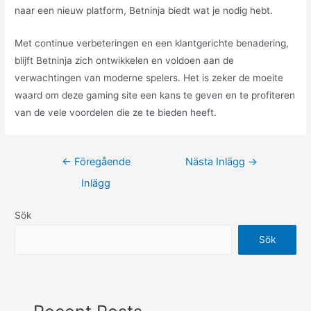
naar een nieuw platform, Betninja biedt wat je nodig hebt.
Met continue verbeteringen en een klantgerichte benadering,
blijft Betninja zich ontwikkelen en voldoen aan de
verwachtingen van moderne spelers. Het is zeker de moeite
waard om deze gaming site een kans te geven en te profiteren
van de vele voordelen die ze te bieden heeft.
←
Föregående
Nästa Inlägg
→
Inlägg
Sök
Sök