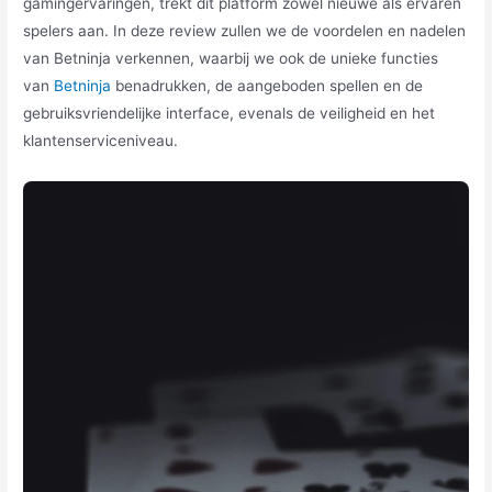
gamingervaringen, trekt dit platform zowel nieuwe als ervaren
spelers aan. In deze review zullen we de voordelen en nadelen
van Betninja verkennen, waarbij we ook de unieke functies
van
Betninja
benadrukken, de aangeboden spellen en de
gebruiksvriendelijke interface, evenals de veiligheid en het
klantenserviceniveau.