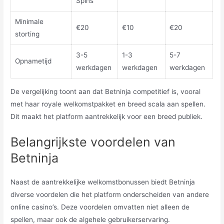
Spins
Minimale
€20
€10
€20
storting
3-5
1-3
5-7
Opnametijd
werkdagen
werkdagen
werkdagen
De vergelijking toont aan dat Betninja competitief is, vooral
met haar royale welkomstpakket en breed scala aan spellen.
Dit maakt het platform aantrekkelijk voor een breed publiek.
Belangrijkste voordelen van
Betninja
Naast de aantrekkelijke welkomstbonussen biedt Betninja
diverse voordelen die het platform onderscheiden van andere
online casino’s. Deze voordelen omvatten niet alleen de
spellen, maar ook de algehele gebruikerservaring.