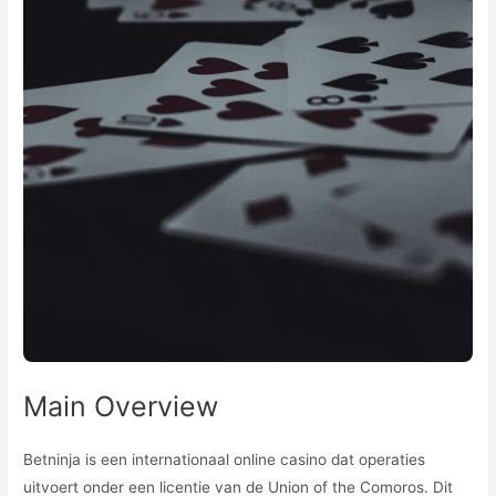
Main Overview
Betninja is een internationaal online casino dat operaties
uitvoert onder een licentie van de Union of the Comoros. Dit