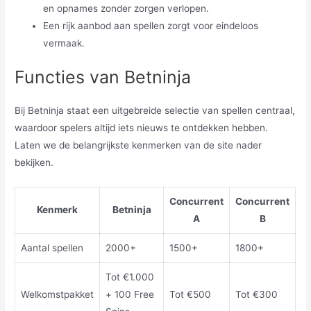
en opnames zonder zorgen verlopen.
Een rijk aanbod aan spellen zorgt voor eindeloos
vermaak.
Functies van Betninja
Bij Betninja staat een uitgebreide selectie van spellen centraal,
waardoor spelers altijd iets nieuws te ontdekken hebben.
Laten we de belangrijkste kenmerken van de site nader
bekijken.
Concurrent
Concurrent
Kenmerk
Betninja
A
B
Aantal spellen
2000+
1500+
1800+
Tot €1.000
Welkomstpakket
+ 100 Free
Tot €500
Tot €300