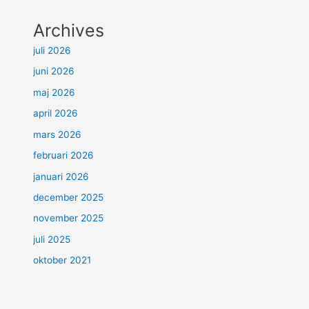
Archives
juli 2026
juni 2026
maj 2026
april 2026
mars 2026
februari 2026
januari 2026
december 2025
november 2025
juli 2025
oktober 2021