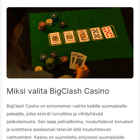
Miksi valita BigClash Casino
BigClash Casino on erinomainen valinta kaikille suomalaisille
pelaajille, jotka etsivät turvallista ja viihdyttävää
pelikokemusta. Sen laaja pelivalikoima, houkuttelevat bonukset
ja luotettava asiakastuki tekevät siitä houkuttelevan
vaihtoehdon. Kasino on suunniteltu erityisesti suomalaisille