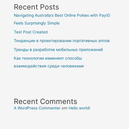
Recent Posts
Navigating Australia’s Best Online Pokies with PayID
Feels Surprisingly Simple
Test Post Created
Тенденции в проектировании портативных аппов
Тренды в разработке мобильных приложений
Как технологии изменяют способы
взаимодействия среди человеками
Recent Comments
A WordPress Commenter
om
Hello world!