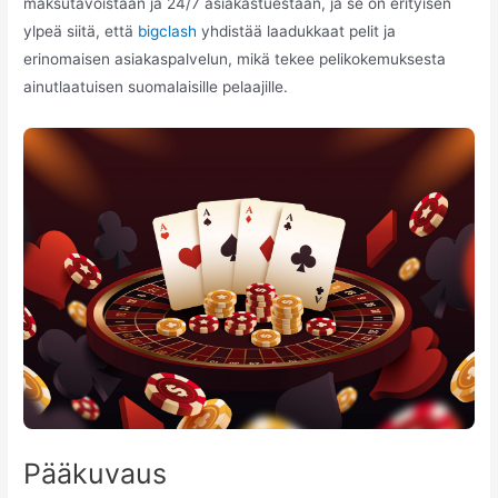
maksutavoistaan ja 24/7 asiakastuestaan, ja se on erityisen
ylpeä siitä, että
bigclash
yhdistää laadukkaat pelit ja
erinomaisen asiakaspalvelun, mikä tekee pelikokemuksesta
ainutlaatuisen suomalaisille pelaajille.
Pääkuvaus