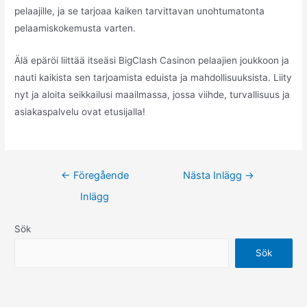
pelaajille, ja se tarjoaa kaiken tarvittavan unohtumatonta
pelaamiskokemusta varten.
Älä epäröi liittää itseäsi BigClash Casinon pelaajien joukkoon ja
nauti kaikista sen tarjoamista eduista ja mahdollisuuksista. Liity
nyt ja aloita seikkailusi maailmassa, jossa viihde, turvallisuus ja
asiakaspalvelu ovat etusijalla!
←
Föregående
Nästa Inlägg
→
Inlägg
Sök
Sök