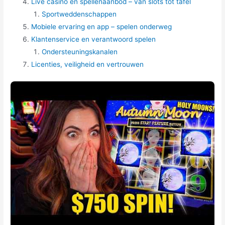
Live casino en spellenaanbod – van slots tot tafel
Sportweddenschappen
Mobiele ervaring en app – spelen onderweg
Klantenservice en verantwoord spelen
Ondersteuningskanalen
Licenties, veiligheid en vertrouwen