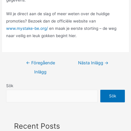
gegevens.
Wil je direct aan de slag of meer weten over de huidige
promoties? Bezoek dan de officiële website van
www.mystake-be.org/
en maak je eerste storting – de weg
naar veilig en leuk gokken begint hier.
←
Föregående
Nästa Inlägg
→
Inlägg
Sök
Sök
Recent Posts