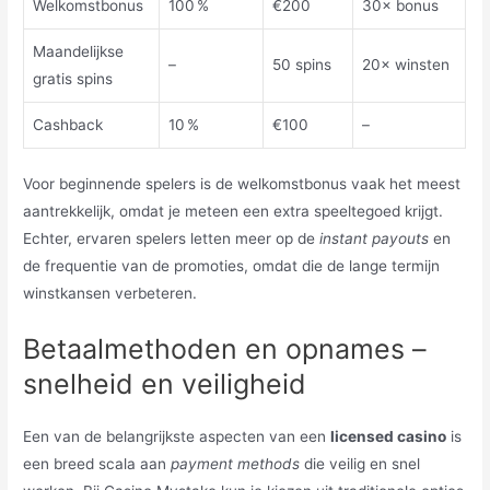
Welkomstbonus
100 %
€200
30× bonus
Maandelijkse
–
50 spins
20× winsten
gratis spins
Cashback
10 %
€100
–
Voor beginnende spelers is de welkomstbonus vaak het meest
aantrekkelijk, omdat je meteen een extra speeltegoed krijgt.
Echter, ervaren spelers letten meer op de
instant payouts
en
de frequentie van de promoties, omdat die de lange termijn
winstkansen verbeteren.
Betaalmethoden en opnames –
snelheid en veiligheid
Een van de belangrijkste aspecten van een
licensed casino
is
een breed scala aan
payment methods
die veilig en snel