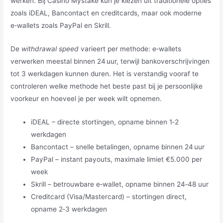
werken. Bij Casino Mystake kun je kiezen uit traditionele opties
zoals iDEAL, Bancontact en creditcards, maar ook moderne
e‑wallets zoals PayPal en Skrill.
De
withdrawal speed
varieert per methode: e‑wallets
verwerken meestal binnen 24 uur, terwijl bankoverschrijvingen
tot 3 werkdagen kunnen duren. Het is verstandig vooraf te
controleren welke methode het beste past bij je persoonlijke
voorkeur en hoeveel je per week wilt opnemen.
iDEAL – directe stortingen, opname binnen 1‑2
werkdagen
Bancontact – snelle betalingen, opname binnen 24 uur
PayPal – instant payouts, maximale limiet €5.000 per
week
Skrill – betrouwbare e‑wallet, opname binnen 24‑48 uur
Creditcard (Visa/Mastercard) – stortingen direct,
opname 2‑3 werkdagen