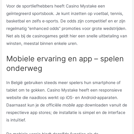
Voor de sportliefhebbers heeft Casino Mystake een
geïntegreerd sportsbook. Je kunt inzetten op voetbal, tennis,
basketbal en zelfs e‑sports. De odds zijn competitief en er zijn
regelmatig “enhanced odds” promoties voor grote wedstrijden.
Net als bij de casinogames geldt hier een snelle uitbetaling van
winsten, meestal binnen enkele uren.
Mobiele ervaring en app – spelen
onderweg
In België gebruiken steeds meer spelers hun smartphone of
tablet om te gokken. Casino Mystake heeft een responsieve
website die naadloos werkt op iOS‑ en Android‑apparaten.
Daarnaast kun je de officiële
mobile app
downloaden vanuit de
respectieve app stores; de installatie is simpel en de interface
is intuïtief.
De mobiele versie biedt dezelfde functies als de