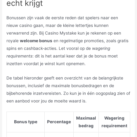
echt krijgt
Bonussen zijn vaak de eerste reden dat spelers naar een
nieuw casino gaan, maar de kleine lettertjes kunnen
verwarrend zijn. Bij Casino Mystake kun je rekenen op een
royale
welcome bonus
en regelmatige promoties, zoals gratis
spins en cashback‑acties. Let vooral op de
wagering
requirements
: dit is het aantal keer dat je de bonus moet
inzetten voordat je winst kunt opnemen.
De tabel hieronder geeft een overzicht van de belangrijkste
bonussen, inclusief de maximale bonusbedragen en de
bijbehorende inzetvereisten. Zo kun je in één oogopslag zien of
een aanbod voor jou de moeite waard is.
Maximaal
Wagering
Bonus type
Percentage
bedrag
requirement