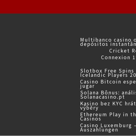
Multibanco casino 
depósitos instantân
Cricket 
Connexion 1
Slotbox Free Spins
Icelandic Players 2
Casino Bitcoin espe
jugar
Solana Bônus: análi
Solanacasino.pt
Kasino bez KYC hrát
výběry
Ethereum Play in th
Casinos
Casino Luxemburg –
Auszahlungen