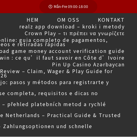
Mån-Fre 09:00-18:00
HEM
OM OSS
KONTAKT
realz app download – kroki i metody
Crown Play – τι πρέπει να γνωρίζετε
online: guia completo de pagamentos,
eos e retiradas rápidas
Road game money account verification guide
win : ce qu’il faut savoir en Côte d’Ivoire
Pin Up Casino Azərbaycan
 Review – Claim, Wager & Play Guide for
026
jo: pasos y métodos para registrarte y
se completa, requisitos e dicas no
 – přehled platebních metod a rychlé
e Netherlands – Practical Guide & Trusted
 Zahlungsoptionen und schnelle