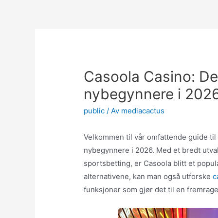
Casoola Casino: Den
nybegynnere i 202
public
/ Av
mediacactus
Velkommen til vår omfattende guide til 
nybegynnere i 2026. Med et bredt utvalg 
sportsbetting, er Casoola blitt et populæ
alternativene, kan man også utforske
c
funksjoner som gjør det til en fremrag