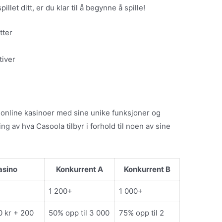
pillet ditt, er du klar til å begynne å spille!
tter
tiver
e online kasinoer med sine unike funksjoner og
ng av hva Casoola tilbyr i forhold til noen av sine
asino
Konkurrent A
Konkurrent B
1 200+
1 000+
0 kr + 200
50% opp til 3 000
75% opp til 2