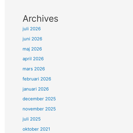
Archives
juli 2026
juni 2026
maj 2026
april 2026
mars 2026
februari 2026
januari 2026
december 2025
november 2025
juli 2025
oktober 2021