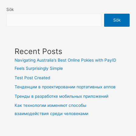
Sök
Sök
Recent Posts
Navigating Australia’s Best Online Pokies with PayID
Feels Surprisingly Simple
Test Post Created
Тенденции в проектировании портативных аппов
Тренды в разработке мобильных приложений
Как технологии изменяют способы
взаимодействия среди человеками