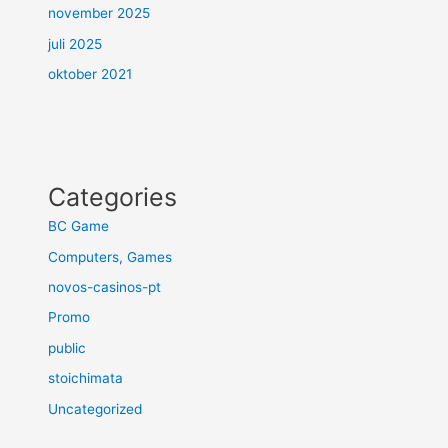
november 2025
juli 2025
oktober 2021
Categories
BC Game
Computers, Games
novos-casinos-pt
Promo
public
stoichimata
Uncategorized