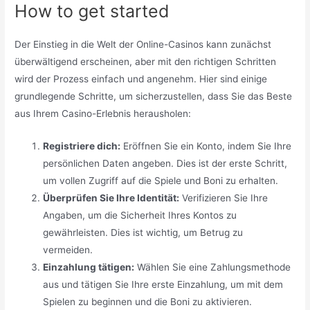
How to get started
Der Einstieg in die Welt der Online-Casinos kann zunächst
überwältigend erscheinen, aber mit den richtigen Schritten
wird der Prozess einfach und angenehm. Hier sind einige
grundlegende Schritte, um sicherzustellen, dass Sie das Beste
aus Ihrem Casino-Erlebnis herausholen:
Registriere dich:
Eröffnen Sie ein Konto, indem Sie Ihre
persönlichen Daten angeben. Dies ist der erste Schritt,
um vollen Zugriff auf die Spiele und Boni zu erhalten.
Überprüfen Sie Ihre Identität:
Verifizieren Sie Ihre
Angaben, um die Sicherheit Ihres Kontos zu
gewährleisten. Dies ist wichtig, um Betrug zu
vermeiden.
Einzahlung tätigen:
Wählen Sie eine Zahlungsmethode
aus und tätigen Sie Ihre erste Einzahlung, um mit dem
Spielen zu beginnen und die Boni zu aktivieren.