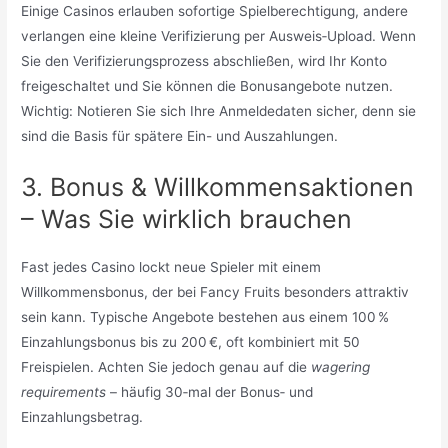
Einige Casinos erlauben sofortige Spielberechtigung, andere
verlangen eine kleine Verifizierung per Ausweis‑Upload. Wenn
Sie den Verifizierungsprozess abschließen, wird Ihr Konto
freigeschaltet und Sie können die Bonusangebote nutzen.
Wichtig: Notieren Sie sich Ihre Anmeldedaten sicher, denn sie
sind die Basis für spätere Ein- und Auszahlungen.
3. Bonus & Willkommensaktionen
– Was Sie wirklich brauchen
Fast jedes Casino lockt neue Spieler mit einem
Willkommensbonus, der bei Fancy Fruits besonders attraktiv
sein kann. Typische Angebote bestehen aus einem 100 %
Einzahlungsbonus bis zu 200 €, oft kombiniert mit 50
Freispielen. Achten Sie jedoch genau auf die
wagering
requirements
– häufig 30‑mal der Bonus‑ und
Einzahlungsbetrag.