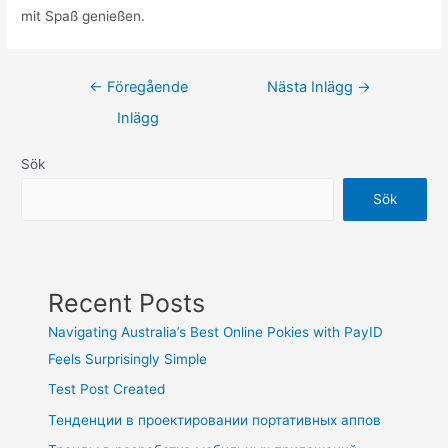
mit Spaß genießen.
←
Föregående
Nästa Inlägg
→
Inlägg
Sök
Sök
Recent Posts
Navigating Australia’s Best Online Pokies with PayID
Feels Surprisingly Simple
Test Post Created
Тенденции в проектировании портативных аппов