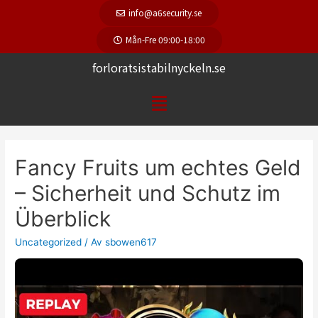
info@a6security.se
Mån-Fre 09:00-18:00
forloratsistabilnyckeln.se
Fancy Fruits um echtes Geld
– Sicherheit und Schutz im
Überblick
Uncategorized
/ Av
sbowen617