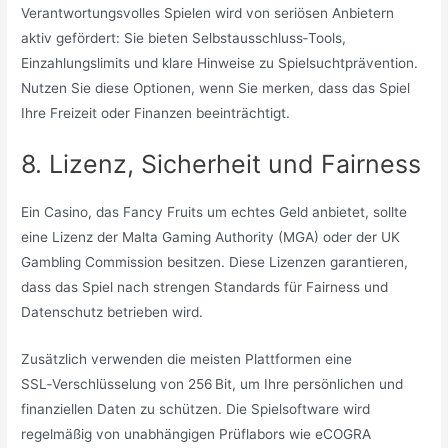
Verantwortungsvolles Spielen wird von seriösen Anbietern
aktiv gefördert: Sie bieten Selbstausschluss‑Tools,
Einzahlungslimits und klare Hinweise zu Spielsuchtprävention.
Nutzen Sie diese Optionen, wenn Sie merken, dass das Spiel
Ihre Freizeit oder Finanzen beeinträchtigt.
8. Lizenz, Sicherheit und Fairness
Ein Casino, das Fancy Fruits um echtes Geld anbietet, sollte
eine Lizenz der Malta Gaming Authority (MGA) oder der UK
Gambling Commission besitzen. Diese Lizenzen garantieren,
dass das Spiel nach strengen Standards für Fairness und
Datenschutz betrieben wird.
Zusätzlich verwenden die meisten Plattformen eine
SSL‑Verschlüsselung von 256 Bit, um Ihre persönlichen und
finanziellen Daten zu schützen. Die Spielsoftware wird
regelmäßig von unabhängigen Prüflabors wie eCOGRA