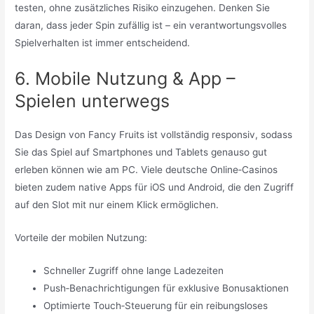
testen, ohne zusätzliches Risiko einzugehen. Denken Sie
daran, dass jeder Spin zufällig ist – ein verantwortungsvolles
Spielverhalten ist immer entscheidend.
6. Mobile Nutzung & App –
Spielen unterwegs
Das Design von Fancy Fruits ist vollständig responsiv, sodass
Sie das Spiel auf Smartphones und Tablets genauso gut
erleben können wie am PC. Viele deutsche Online‑Casinos
bieten zudem native Apps für iOS und Android, die den Zugriff
auf den Slot mit nur einem Klick ermöglichen.
Vorteile der mobilen Nutzung:
Schneller Zugriff ohne lange Ladezeiten
Push‑Benachrichtigungen für exklusive Bonusaktionen
Optimierte Touch‑Steuerung für ein reibungsloses