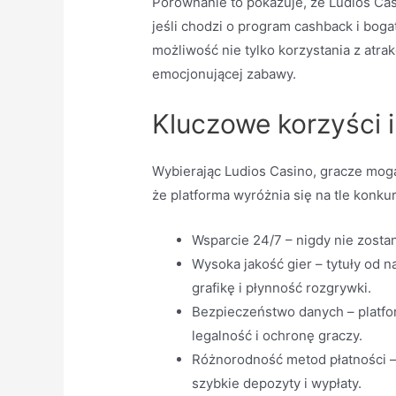
Porównanie to pokazuje, że Ludios Cas
jeśli chodzi o program cashback i bogat
możliwość nie tylko korzystania z atrak
emocjonującej zabawy.
Kluczowe korzyści 
Wybierając Ludios Casino, gracze mogą
że platforma wyróżnia się na tle konkur
Wsparcie 24/7 – nigdy nie zosta
Wysoka jakość gier – tytuły od
grafikę i płynność rozgrywki.
Bezpieczeństwo danych – platfor
legalność i ochronę graczy.
Różnorodność metod płatności – 
szybkie depozyty i wypłaty.