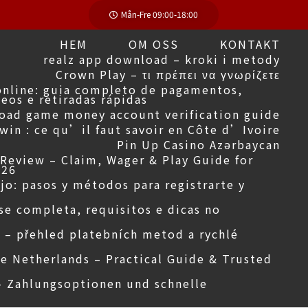
Mån-Fre 09:00-18:00
HEM
OM OSS
KONTAKT
realz app download – kroki i metody
Crown Play – τι πρέπει να γνωρίζετε
online: guia completo de pagamentos,
eos e retiradas rápidas
Road game money account verification guide
win : ce qu’il faut savoir en Côte d’Ivoire
Pin Up Casino Azərbaycan
 Review – Claim, Wager & Play Guide for
026
jo: pasos y métodos para registrarte y
se completa, requisitos e dicas no
 – přehled platebních metod a rychlé
e Netherlands – Practical Guide & Trusted
 Zahlungsoptionen und schnelle