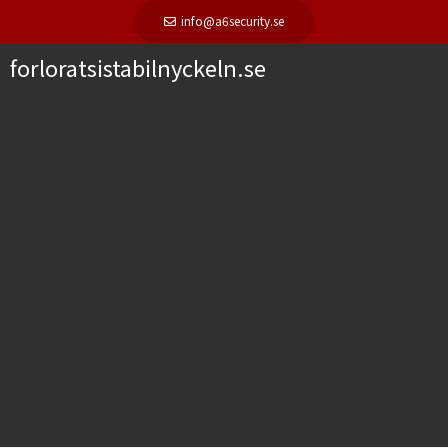
info@a6security.se
forloratsistabilnyckeln.se