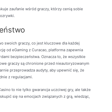
kuje zaufanie wśród graczy, którzy cenią sobie
rozrywki.
zeństwo
o swoich graczy, co jest kluczowe dla każdej
encję od eGaming z Curacao, platforma zapewnia
dami bezpieczeństwa. Oznacza to, że wszystkie
bowe graczy są chronione przed nieautoryzowanym
arnie przeprowadza audyty, aby upewnić się, że
dnie z regulacjami.
sino to nie tylko gwarancja uczciwej gry, ale także
 skupić się na emocjach związanych z grą, wiedząc,