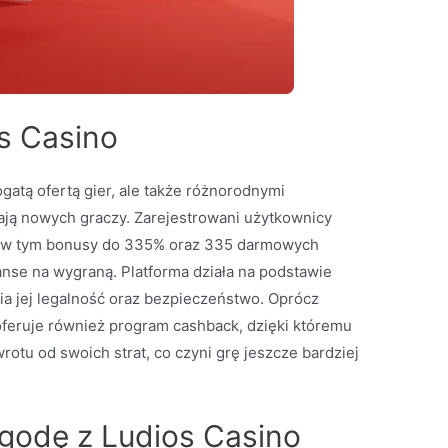
s Casino
ogatą ofertą gier, ale także różnorodnymi
ają nowych graczy. Zarejestrowani użytkownicy
e, w tym bonusy do 335% oraz 335 darmowych
nse na wygraną. Platforma działa na podstawie
ia jej legalność oraz bezpieczeństwo. Oprócz
oferuje również program cashback, dzięki któremu
otu od swoich strat, co czyni grę jeszcze bardziej
godę z Ludios Casino