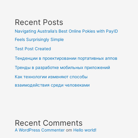
Recent Posts
Navigating Australia’s Best Online Pokies with PayID
Feels Surprisingly Simple
Test Post Created
Тенденции в проектировании портативных аппов
Тренды в разработке мобильных приложений
Как технологии изменяют способы
взаимодействия среди человеками
Recent Comments
A WordPress Commenter
om
Hello world!