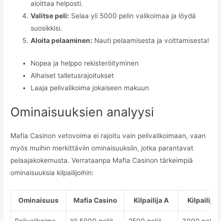
aloittaa helposti.
Valitse peli:
Selaa yli 5000 pelin valikoimaa ja löydä
suosikkisi.
Aloita pelaaminen:
Nauti pelaamisesta ja voittamisesta!
Nopea ja helppo rekisteröityminen
Alhaiset talletusrajoitukset
Laaja pelivalikoima jokaiseen makuun
Ominaisuuksien analyysi
Mafia Casinon vetovoima ei rajoitu vain pelivalikoimaan, vaan
myös muihin merkittäviin ominaisuuksiin, jotka parantavat
pelaajakokemusta. Verrataanpa Mafia Casinon tärkeimpiä
ominaisuuksia kilpailijoihin:
Ominaisuus
Mafia Casino
Kilpailija A
Kilpailija 