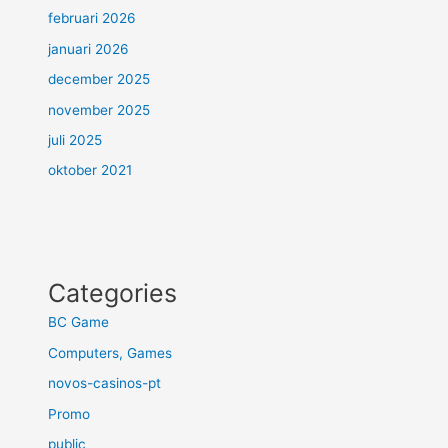
februari 2026
januari 2026
december 2025
november 2025
juli 2025
oktober 2021
Categories
BC Game
Computers, Games
novos-casinos-pt
Promo
public