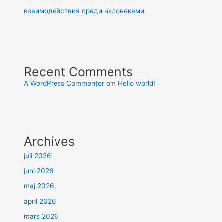
взаимодействия среди человеками
Recent Comments
A WordPress Commenter
om
Hello world!
Archives
juli 2026
juni 2026
maj 2026
april 2026
mars 2026