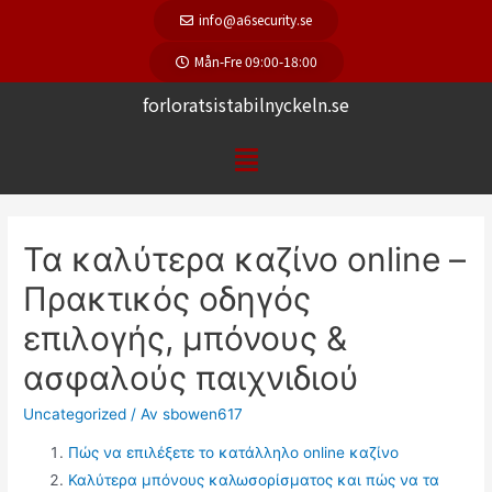
info@a6security.se
Mån-Fre 09:00-18:00
forloratsistabilnyckeln.se
Τα καλύτερα καζίνο online –
Πρακτικός οδηγός
επιλογής, μπόνους &
ασφαλούς παιχνιδιού
Uncategorized
/ Av
sbowen617
Πώς να επιλέξετε το κατάλληλο online καζίνο
Καλύτερα μπόνους καλωσορίσματος και πώς να τα