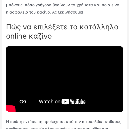
μπόνους, πόσο γρήγορα βγαίνουν τα χρήματα και ποια είναι
η ασφάλεια του καζίνο. Ας ξεκινήσουμε!
Πώς να επιλέξετε το κατάλληλο
online καζίνο
Η πρώτη εντύπωση προέρχεται από την ιστοσελίδα: καθαρός
σχεδιασμός, σαφείς πληροφορίες για τα παιχνίδια και