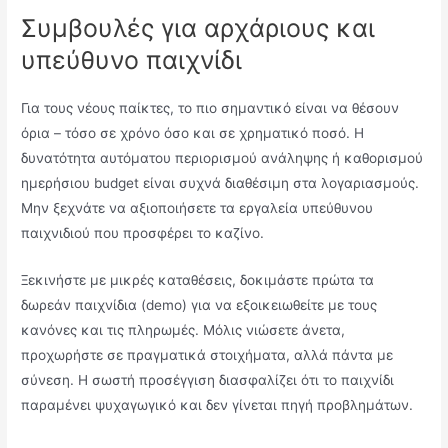
Συμβουλές για αρχάριους και
υπεύθυνο παιχνίδι
Για τους νέους παίκτες, το πιο σημαντικό είναι να θέσουν
όρια – τόσο σε χρόνο όσο και σε χρηματικό ποσό. Η
δυνατότητα αυτόματου περιορισμού ανάληψης ή καθορισμού
ημερήσιου budget είναι συχνά διαθέσιμη στα λογαριασμούς.
Μην ξεχνάτε να αξιοποιήσετε τα εργαλεία υπεύθυνου
παιχνιδιού που προσφέρει το καζίνο.
Ξεκινήστε με μικρές καταθέσεις, δοκιμάστε πρώτα τα
δωρεάν παιχνίδια (demo) για να εξοικειωθείτε με τους
κανόνες και τις πληρωμές. Μόλις νιώσετε άνετα,
προχωρήστε σε πραγματικά στοιχήματα, αλλά πάντα με
σύνεση. Η σωστή προσέγγιση διασφαλίζει ότι το παιχνίδι
παραμένει ψυχαγωγικό και δεν γίνεται πηγή προβλημάτων.