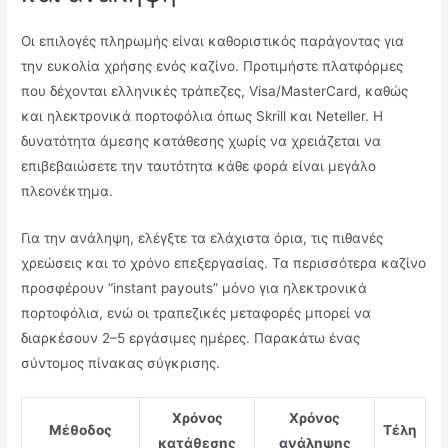
Οι επιλογές πληρωμής είναι καθοριστικός παράγοντας για
την ευκολία χρήσης ενός καζίνο. Προτιμήστε πλατφόρμες
που δέχονται ελληνικές τράπεζες, Visa/MasterCard, καθώς
και ηλεκτρονικά πορτοφόλια όπως Skrill και Neteller. Η
δυνατότητα άμεσης κατάθεσης χωρίς να χρειάζεται να
επιβεβαιώσετε την ταυτότητα κάθε φορά είναι μεγάλο
πλεονέκτημα.
Για την ανάληψη, ελέγξτε τα ελάχιστα όρια, τις πιθανές
χρεώσεις και το χρόνο επεξεργασίας. Τα περισσότερα καζίνο
προσφέρουν “instant payouts” μόνο για ηλεκτρονικά
πορτοφόλια, ενώ οι τραπεζικές μεταφορές μπορεί να
διαρκέσουν 2–5 εργάσιμες ημέρες. Παρακάτω ένας
σύντομος πίνακας σύγκρισης.
Χρόνος
Χρόνος
Μέθοδος
Τέλη
κατάθεσης
ανάληψης