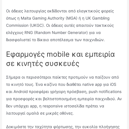
Οι άδειες λειτουργίας εκδίδονται από ελεγκτικούς φορείς
όπως η Malta Gaming Authority (MGA) ή η UK Gambling
Commission (UKGC). Οι άδειες αυτές απαιτούν τακτικούς
ελέγχους RNG (Random Number Generator) για να
διασφαλιστεί το δίκαιο αποτέλεσμα των παιχνιδιών.
Εφαρμογές mobile και εμπειρία
σε κινητές συσκευές
Σήμερα οι περισσότεροι παίκτες προτιμούν να παίζουν από
το κινητό τους. Ένα καζίνο που διαθέτει native app για iOS
και Android προσφέρει γρήγορη πρόσβαση, push notifications
για προσφορές και βελτιστοποιημένη εμπειρία παιχνιδιού. Αν
δεν υπάρχει app, η responsive ιστοσελίδα πρέπει να
λειτουργεί ομαλά σε μικρές οθόνες.
Δοκιμάστε την ταχύτητα φόρτωσης, την ευκολία πλοήγησης