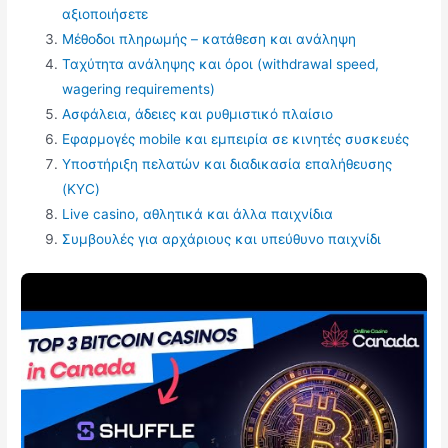
αξιοποιήσετε
Μέθοδοι πληρωμής – κατάθεση και ανάληψη
Ταχύτητα ανάληψης και όροι (withdrawal speed,
wagering requirements)
Ασφάλεια, άδειες και ρυθμιστικό πλαίσιο
Εφαρμογές mobile και εμπειρία σε κινητές συσκευές
Υποστήριξη πελατών και διαδικασία επαλήθευσης
(KYC)
Live casino, αθλητικά και άλλα παιχνίδια
Συμβουλές για αρχάριους και υπεύθυνο παιχνίδι