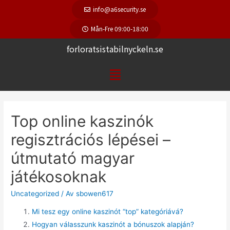
info@a6security.se
Mån-Fre 09:00-18:00
forloratsistabilnyckeln.se
Top online kaszinók
regisztrációs lépései –
útmutató magyar
játékosoknak
Uncategorized
/ Av
sbowen617
Mi tesz egy online kaszinót “top” kategóriává?
Hogyan válasszunk kaszinót a bónuszok alapján?