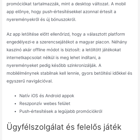
promóciókat tartalmazzák, mint a desktop változat. A mobil
app előnye, hogy push‑értesítésekkel azonnal értesít a
nyereményekről és új bónuszokról.
Az app letöltése előtt ellenőrizd, hogy a választott platform
engedélyezi‑e a szerencsejátékot a magyar piacon. Néhány
kaszinó akár offline módot is biztosít: a letöltött játékokat
internetkapcsolat nélkül is meg lehet indítani, a
nyereményeket pedig később szinkronizálják. A
mobilélménynek stabilnak kell lennie, gyors betöltési időkkel és
egyszerű navigációval.
Natív iOS és Android appok
Reszponzív webes felület
Push‑értesítések a legújabb promóciókról
Ügyfélszolgálat és felelős játék