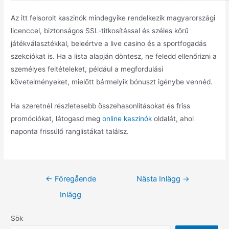
Az itt felsorolt kaszinók mindegyike rendelkezik magyarországi
licenccel, biztonságos SSL‑titkosítással és széles körű
játékválasztékkal, beleértve a live casino és a sportfogadás
szekciókat is. Ha a lista alapján döntesz, ne feledd ellenőrizni a
személyes feltételeket, például a megfordulási
követelményeket, mielőtt bármelyik bónuszt igénybe vennéd.
Ha szeretnél részletesebb összehasonlításokat és friss
promóciókat, látogasd meg
online kaszinók
oldalát, ahol
naponta frissülő ranglistákat találsz.
←
Föregående
Nästa Inlägg
→
Inlägg
Sök