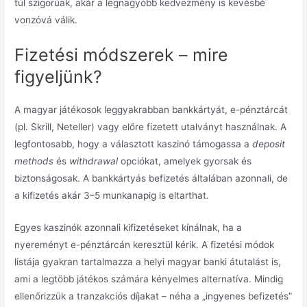
túl szigorúak, akár a legnagyobb kedvezmény is kevésbé
vonzóvá válik.
Fizetési módszerek – mire
figyeljünk?
A magyar játékosok leggyakrabban bankkártyát, e-pénztárcát
(pl. Skrill, Neteller) vagy előre fizetett utalványt használnak. A
legfontosabb, hogy a választott kaszinó támogassa a
deposit
methods
és
withdrawal
opciókat, amelyek gyorsak és
biztonságosak. A bankkártyás befizetés általában azonnali, de
a kifizetés akár 3–5 munkanapig is eltarthat.
Egyes kaszinók azonnali kifizetéseket kínálnak, ha a
nyereményt e-pénztárcán keresztül kérik. A fizetési módok
listája gyakran tartalmazza a helyi magyar banki átutalást is,
ami a legtöbb játékos számára kényelmes alternatíva. Mindig
ellenőrizzük a tranzakciós díjakat – néha a „ingyenes befizetés”