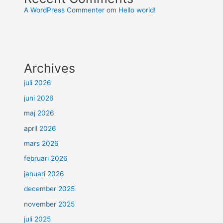
A WordPress Commenter
om
Hello world!
Archives
juli 2026
juni 2026
maj 2026
april 2026
mars 2026
februari 2026
januari 2026
december 2025
november 2025
juli 2025