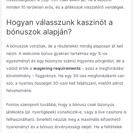
minden fő területen erős, és a játékosok visszatérő vendégek.
Hogyan válasszunk kaszinót a
bónuszok alapján?
A bónuszok vonzóak, de a részleteket mindig alaposan át kell
nézni. A welcome bonus gyakran tartalmaz egy %-os
egyezményt és egy bizonyos számú ingyenes pörgetést, de a
valódi érték a
wagering requirements
– azaz a megfordulási
követelmény – függvénye. Ha egy 30‑xes megfordulásról van
szó, a nyertes összeget 30-szor kell feljátszani, mielőtt pénzt
felvehetnénk.
Fontos szempont továbbá, hogy a bónusz csak bizonyos
játékokra (pl. nyerőgépek) vonatkozik‑e, vagy a live casinora is
felhasználható. Emellett nézzük meg a maximális kifizethető
nyereményt és a bónusz érvényességi idejét. Ha a feltételek