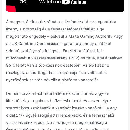
A magyar játékosok számára a legfontosabb szempontok a
licenc, a biztonság és a felhasználóbarát felület. Egy
megbízható engedély – például a Malta Gaming Authority vagy
az UK Gambling Commission – garantálja, hogy a játékot
szigorú szabályozás felügyeli. Emellett a játékok fair
működését a visszatérítési arány (RTP) mutatja, ami általában
95 % felett van a top kaszinók esetében. Az élő kaszinó
részlegek, a sportfogadás integrációja és a változatos
nyerőgépek szintén növelik a platform vonzerejét.
De nem csak a technikai feltételek számítanak: a gyors
kifizetések, a rugalmas befizetési módok és a személyre
szabott bónuszok teszik a kaszinót igazán vonzóvá. Ha egy
oldal 24/7 ügyfélszolgálattal rendelkezik, és a felhasználói
visszajelzések is pozitívak, az jó jel a megbízhatóságra.
Összességében a „top” cím csak akkor jár, ha a kaszinó