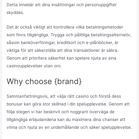
Detta innebär att dina insättningar och personuppgifter
skyddas.
Det är också viktigt att kontrollera vilka betalningsmetoder
som finns tillgängliga. Trygga och pålitliga betalningsalternativ,
såsom banköverföringar, kreditkort och e-plånböcker, är
viktiga för att säkerställa att dina transaktioner är säkra.
Genom att prioritera säkerhet kan spelare njuta av sina
casinoupplevelser utan oro.
Why choose {brand}
Sammanfattningsvis, att välja rätt casino och förstå dess
bonusar kan göra stor skillnad i din spelupplevelse. Genom att
följa stegen vi har beskrivit och noggrant överväga de
tillgängliga erbjudandena kan du maximera dina chanser att
vinna och njuta av en underhållande och säker spelupplevelse.