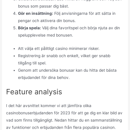
bonus som passar dig bäst.
Gör en insättning:
Följ anvisningarna för att sätta in
pengar och aktivera din bonus.
Börja spela:
Välj dina favoritspel och börja njuta av din
spelupplevelse med bonusen.
Att välja ett pålitligt casino minimerar risker.
Registrering är snabb och enkelt, vilket ger snabb
tillgång till spel.
Genom att undersöka bonusar kan du hitta det bästa
erbjudandet för dina behov.
Feature analysis
I det här avsnittet kommer vi att jämföra olika
casinobonuserbjudanden för 2023 för att ge dig en klar bild av
vad som finns tillgängligt. Nedan hittar du en sammanställning
av funktioner och erbjudanden från flera populära casinon.