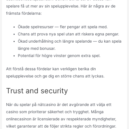
spelare få ut mer av sin spelupplevelse. Här är några av de
främsta fördelarna:
Ökade spelresurser — fler pengar att spela med.
Chans att prova nya spel utan att riskera egna pengar.
Ökad underhållning och längre spelande — du kan spela
längre med bonusar.
Potential för högre vinster genom extra spel.
Att förstå dessa fördelar kan verkligen berika din
spelupplevelse och ge dig en större chans att lyckas.
Trust and security
När du spelar på nätcasino är det avgörande att välja ett
casino som prioriterar säkerhet och trygghet. Många
onlinecasinon är licensierade av respekterade myndigheter,
vilket garanterar att de följer strikta regler och förordningar.