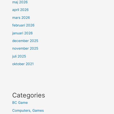
maj 2026
april 2026
mars 2026
februari 2026
januari 2026
december 2025
november 2025
juli 2025
oktober 2021
Categories
BC Game
Computers, Games