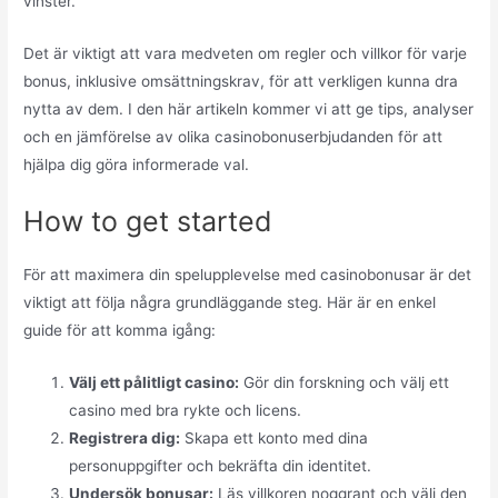
vinster.
Det är viktigt att vara medveten om regler och villkor för varje
bonus, inklusive omsättningskrav, för att verkligen kunna dra
nytta av dem. I den här artikeln kommer vi att ge tips, analyser
och en jämförelse av olika casinobonuserbjudanden för att
hjälpa dig göra informerade val.
How to get started
För att maximera din spelupplevelse med casinobonusar är det
viktigt att följa några grundläggande steg. Här är en enkel
guide för att komma igång:
Välj ett pålitligt casino:
Gör din forskning och välj ett
casino med bra rykte och licens.
Registrera dig:
Skapa ett konto med dina
personuppgifter och bekräfta din identitet.
Undersök bonusar:
Läs villkoren noggrant och välj den