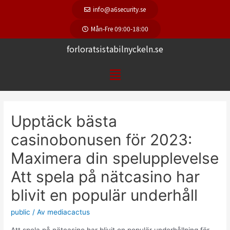
info@a6security.se
Mån-Fre 09:00-18:00
forloratsistabilnyckeln.se
Upptäck bästa
casinobonusen för 2023:
Maximera din spelupplevelse
Att spela på nätcasino har
blivit en populär underhåll
public
/ Av
mediacactus