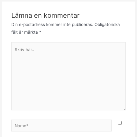
Lämna en kommentar
Din e-postadress kommer inte publiceras.
Obligatoriska
fält är märkta
*