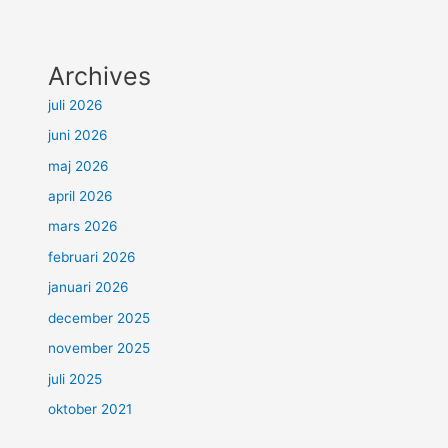
Archives
juli 2026
juni 2026
maj 2026
april 2026
mars 2026
februari 2026
januari 2026
december 2025
november 2025
juli 2025
oktober 2021