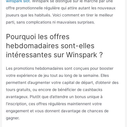
winspark slot
. Winspark se distingue sur le marché par une
offre promotionnelle régulière qui attire autant les nouveaux
joueurs que les habitués. Voici comment en tirer le meilleur
parti, sans complications ni mauvaises surprises.
Pourquoi les offres
hebdomadaires sont-elles
intéressantes sur Winspark ?
Les promotions hebdomadaires sont conçues pour booster
votre expérience de jeu tout au long de la semaine. Elles
permettent d’augmenter votre capital de départ, d’obtenir des
tours gratuits, ou encore de bénéficier de cashbacks
avantageux. Plutôt que d’attendre un bonus unique à
l’inscription, ces offres régulières maintiennent votre
engagement et vous donnent davantage de chances de
gagner.