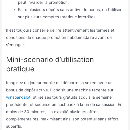
peut invalider la promotion.
Faire plusieurs dépôts sans activer le bonus, ou l’utiliser
sur plusieurs comptes (pratique interdite).
Il est toujours conseillé de lire attentivement les termes et
conditions de chaque promotion hebdomadaire avant de
s’engager.
Mini-scenario d’utilisation
pratique
Imaginez un joueur mobile qui démarre sa soirée avec un
bonus de dépôt activé. Il choisit une machine récente sur
winspark slot
, utilise ses tours gratuits acquis la semaine
précédente, et sécurise un cashback à la fin de sa session. En
moins de 30 minutes, il a exploité plusieurs offres
complémentaires, maximisant ainsi son potentiel sans effort
superflu.