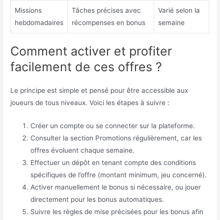
Missions
Tâches précises avec
Varié selon la
hebdomadaires
récompenses en bonus
semaine
Comment activer et profiter
facilement de ces offres ?
Le principe est simple et pensé pour être accessible aux
joueurs de tous niveaux. Voici les étapes à suivre :
Créer un compte ou se connecter sur la plateforme.
Consulter la section Promotions régulièrement, car les
offres évoluent chaque semaine.
Effectuer un dépôt en tenant compte des conditions
spécifiques de l’offre (montant minimum, jeu concerné).
Activer manuellement le bonus si nécessaire, ou jouer
directement pour les bonus automatiques.
Suivre les règles de mise précisées pour les bonus afin