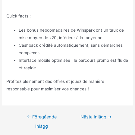
Quick facts :
Les bonus hebdomadaires de Winspark ont un taux de
mise moyen de x20, inférieur à la moyenne.
Cashback crédité automatiquement, sans démarches
complexes.
Interface mobile optimisée : le parcours promo est fluide
et rapide.
Profitez pleinement des offres et jouez de manière
responsable pour maximiser vos chances !
←
Föregående
Nästa Inlägg
→
Inlägg