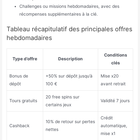
Challenges ou missions hebdomadaires, avec des
récompenses supplémentaires à la clé.
Tableau récapitulatif des principales offres
hebdomadaires
Conditions
Type d’offre
Description
clés
Bonus de
+50% sur dépôt jusqu’à
Mise x20
dépôt
100 €
avant retrait
20 free spins sur
Tours gratuits
Validité 7 jours
certains jeux
Crédit
10% de retour sur pertes
Cashback
automatique,
nettes
mise x1