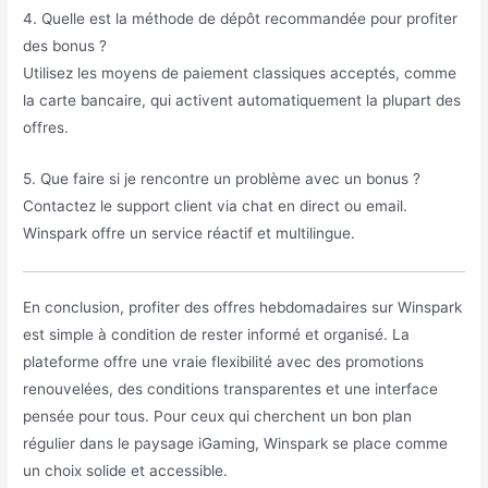
4. Quelle est la méthode de dépôt recommandée pour profiter
des bonus ?
Utilisez les moyens de paiement classiques acceptés, comme
la carte bancaire, qui activent automatiquement la plupart des
offres.
5. Que faire si je rencontre un problème avec un bonus ?
Contactez le support client via chat en direct ou email.
Winspark offre un service réactif et multilingue.
En conclusion, profiter des offres hebdomadaires sur Winspark
est simple à condition de rester informé et organisé. La
plateforme offre une vraie flexibilité avec des promotions
renouvelées, des conditions transparentes et une interface
pensée pour tous. Pour ceux qui cherchent un bon plan
régulier dans le paysage iGaming, Winspark se place comme
un choix solide et accessible.