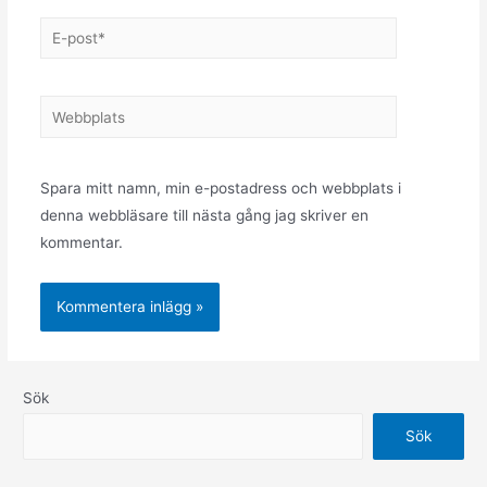
Spara mitt namn, min e-postadress och webbplats i
denna webbläsare till nästa gång jag skriver en
kommentar.
Sök
Sök