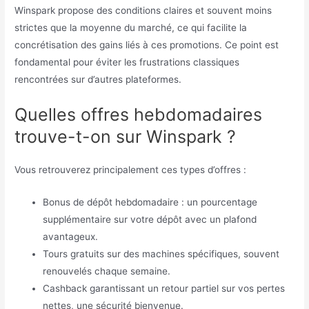
Winspark propose des conditions claires et souvent moins
strictes que la moyenne du marché, ce qui facilite la
concrétisation des gains liés à ces promotions. Ce point est
fondamental pour éviter les frustrations classiques
rencontrées sur d’autres plateformes.
Quelles offres hebdomadaires
trouve-t-on sur Winspark ?
Vous retrouverez principalement ces types d’offres :
Bonus de dépôt hebdomadaire : un pourcentage
supplémentaire sur votre dépôt avec un plafond
avantageux.
Tours gratuits sur des machines spécifiques, souvent
renouvelés chaque semaine.
Cashback garantissant un retour partiel sur vos pertes
nettes, une sécurité bienvenue.