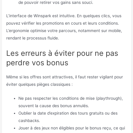
de pouvoir retirer vos gains sans souci.
L’interface de Winspark est intuitive. En quelques clics, vous
pouvez vérifier les promotions en cours et leurs conditions.
L’ergonomie optimise votre parcours, notamment sur mobile,
rendant le processus fluide.
Les erreurs à éviter pour ne pas
perdre vos bonus
Même si les offres sont attractives, il faut rester vigilant pour
éviter quelques pièges classiques :
Ne pas respecter les conditions de mise (playthrough),
souvent la cause des bonus annulés.
Oublier la date d’expiration des tours gratuits ou des
cashbacks.
Jouer à des jeux non éligibles pour le bonus reçu, ce qui