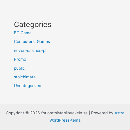
Categories
BC Game
Computers, Games
novos-casinos-pt
Promo
public
stoichimata
Uncategorized
Copyright © 2026 forloratsistabilnyckeln.se | Powered by
Astra
WordPress-tema