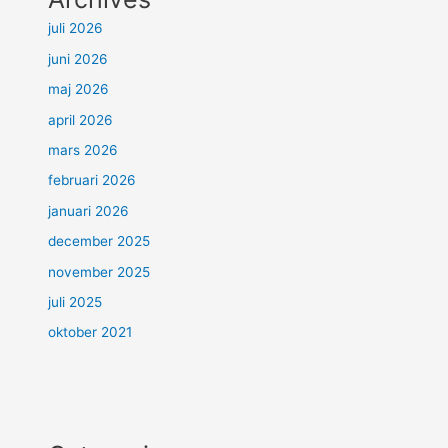
juli 2026
juni 2026
maj 2026
april 2026
mars 2026
februari 2026
januari 2026
december 2025
november 2025
juli 2025
oktober 2021