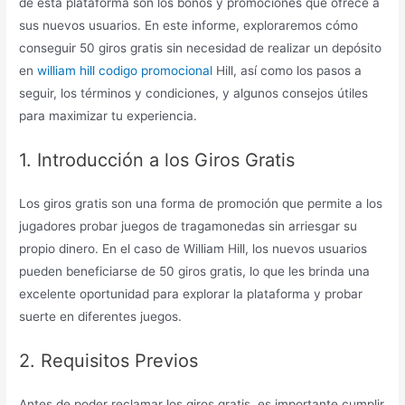
de esta plataforma son los bonos y promociones que ofrece a
sus nuevos usuarios. En este informe, exploraremos cómo
conseguir 50 giros gratis sin necesidad de realizar un depósito
en
william hill codigo promocional
Hill, así como los pasos a
seguir, los términos y condiciones, y algunos consejos útiles
para maximizar tu experiencia.
1. Introducción a los Giros Gratis
Los giros gratis son una forma de promoción que permite a los
jugadores probar juegos de tragamonedas sin arriesgar su
propio dinero. En el caso de William Hill, los nuevos usuarios
pueden beneficiarse de 50 giros gratis, lo que les brinda una
excelente oportunidad para explorar la plataforma y probar
suerte en diferentes juegos.
2. Requisitos Previos
Antes de poder reclamar los giros gratis, es importante cumplir