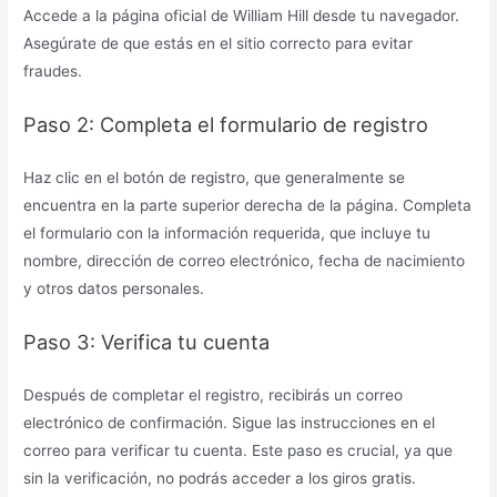
Accede a la página oficial de William Hill desde tu navegador.
Asegúrate de que estás en el sitio correcto para evitar
fraudes.
Paso 2: Completa el formulario de registro
Haz clic en el botón de registro, que generalmente se
encuentra en la parte superior derecha de la página. Completa
el formulario con la información requerida, que incluye tu
nombre, dirección de correo electrónico, fecha de nacimiento
y otros datos personales.
Paso 3: Verifica tu cuenta
Después de completar el registro, recibirás un correo
electrónico de confirmación. Sigue las instrucciones en el
correo para verificar tu cuenta. Este paso es crucial, ya que
sin la verificación, no podrás acceder a los giros gratis.