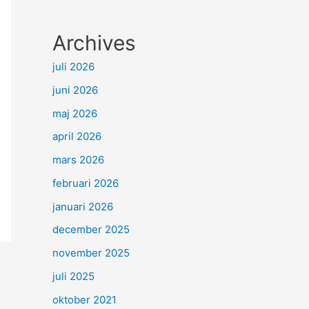
Archives
juli 2026
juni 2026
maj 2026
april 2026
mars 2026
februari 2026
januari 2026
december 2025
november 2025
juli 2025
oktober 2021