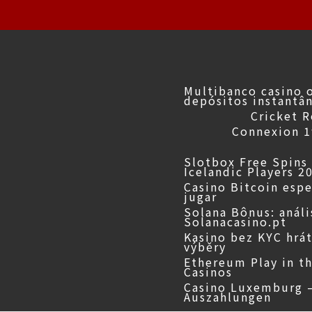
Multibanco casino 
depósitos instantân
Cricket 
Connexion 1
Slotbox Free Spins
Icelandic Players 2
Casino Bitcoin espe
jugar
Solana Bônus: análi
Solanacasino.pt
Kasino bez KYC hrát
výběry
Ethereum Play in th
Casinos
Casino Luxemburg –
Auszahlungen