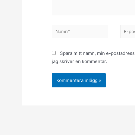
Spara mitt namn, min e-postadress 
jag skriver en kommentar.