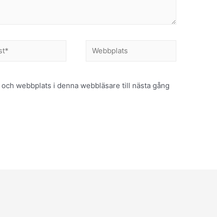
och webbplats i denna webbläsare till nästa gång