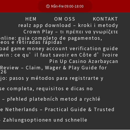
Mån-Fre 09:00-18:00
HEM
OM OSS
KONTAKT
realz app download – kroki i metody
Crown Play – τι πρέπει να γνωρίζετε
online: guia completo de pagamentos,
eos e retiradas rápidas
Road game money account verification guide
win : ce qu’il faut savoir en Côte d’Ivoire
Pin Up Casino Azərbaycan
 Review – Claim, Wager & Play Guide for
026
jo: pasos y métodos para registrarte y
se completa, requisitos e dicas no
 – přehled platebních metod a rychlé
e Netherlands – Practical Guide & Trusted
 Zahlungsoptionen und schnelle