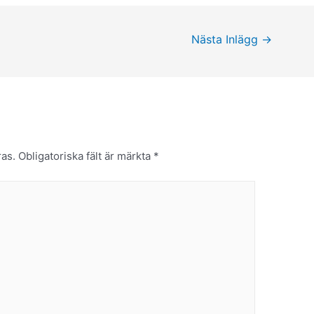
Nästa Inlägg
→
as.
Obligatoriska fält är märkta
*