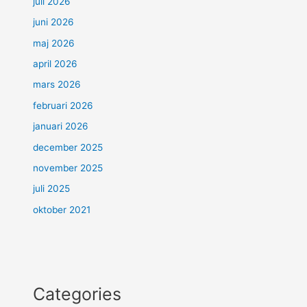
juli 2026
juni 2026
maj 2026
april 2026
mars 2026
februari 2026
januari 2026
december 2025
november 2025
juli 2025
oktober 2021
Categories