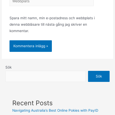
Spara mitt namn, min e-postadress och webbplats i
denna webbläsare till nästa gång jag skriver en
kommentar.
Sök
Sök
Recent Posts
Navigating Australia’s Best Online Pokies with PayID