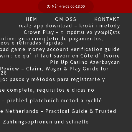
Mån-Fre 09:00-18:00
HEM
OM OSS
KONTAKT
realz app download – kroki i metody
Crown Play – τι πρέπει να γνωρίζετε
online: guia completo de pagamentos,
eos e retiradas rápidas
Road game money account verification guide
win : ce qu’il faut savoir en Côte d’Ivoire
Pin Up Casino Azərbaycan
 Review – Claim, Wager & Play Guide for
026
jo: pasos y métodos para registrarte y
se completa, requisitos e dicas no
 – přehled platebních metod a rychlé
e Netherlands – Practical Guide & Trusted
 Zahlungsoptionen und schnelle