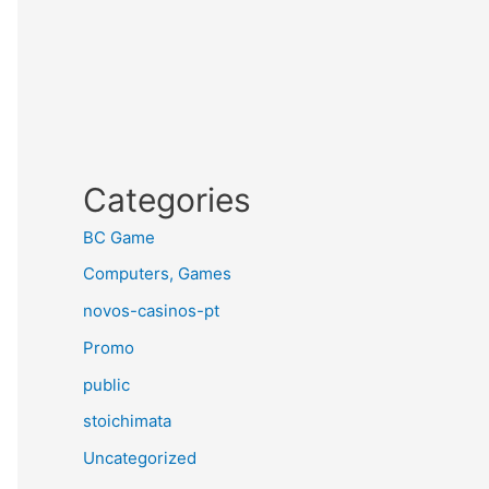
Categories
BC Game
Computers, Games
novos-casinos-pt
Promo
public
stoichimata
Uncategorized