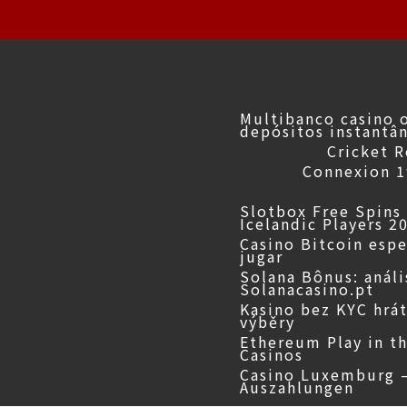
Multibanco casino 
depósitos instantân
Cricket 
Connexion 1
Slotbox Free Spins
Icelandic Players 2
Casino Bitcoin espe
jugar
Solana Bônus: análi
Solanacasino.pt
Kasino bez KYC hrát
výběry
Ethereum Play in th
Casinos
Casino Luxemburg –
Auszahlungen