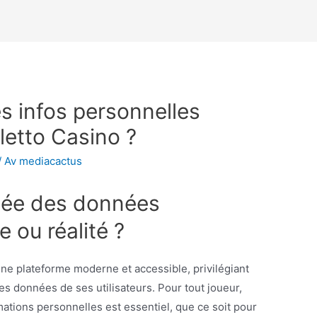
s infos personnelles
letto Casino ?
/ Av
mediacactus
fiée des données
 ou réalité ?
ne plateforme moderne et accessible, privilégiant
 des données de ses utilisateurs. Pour tout joueur,
ations personnelles est essentiel, que ce soit pour