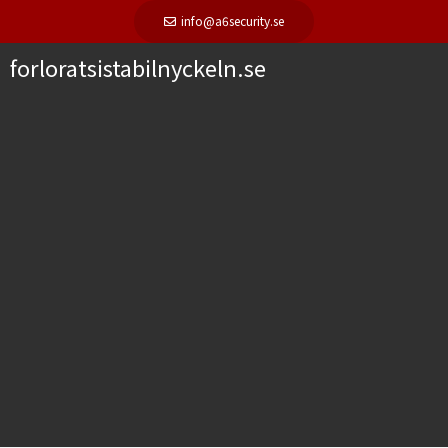
info@a6security.se
forloratsistabilnyckeln.se