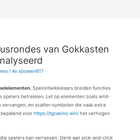
nusrondes van Gokkasten
nalyseerd
mes
/ Av
sbowen617
spelelementen.
Spelontwikkelaars breiden functies
 spelers betrekken. Let op elementen zoals wild-
vervangen, en scatter-symbolen die vaak extra
n bepalend voor
https://tgcasino.win/
het verhogen
s die spelers kan verrassen. Denk aan pick-and-click