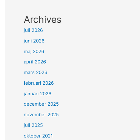
Archives
juli 2026
juni 2026
maj 2026
april 2026
mars 2026
februari 2026
januari 2026
december 2025
november 2025
juli 2025
oktober 2021