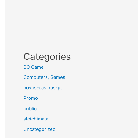
Categories
BC Game
Computers, Games
novos-casinos-pt
Promo
public
stoichimata
Uncategorized