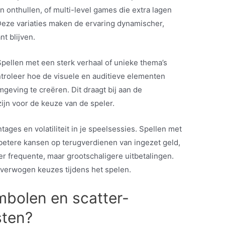
 onthullen, of multi-level games die extra lagen
Deze variaties maken de ervaring dynamischer,
t blijven.
pellen met een sterk verhaal of unieke thema’s
troleer hoe de visuele en auditieve elementen
ing te creëren. Dit draagt bij aan de
ijn voor de keuze van de speler.
ages en volatiliteit in je speelsessies. Spellen met
betere kansen op terugverdienen van ingezet geld,
nder frequente, maar grootschaligere uitbetalingen.
overwogen keuzes tijdens het spelen.
bolen en scatter-
sten?