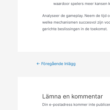
waardoor spelers meer kansen kr
Analyseer de gameplay. Neem de tijd 
welke mechanismen succesvol zijn voor 
gerichte beslissingen in de toekomst.
←
Föregående Inlägg
Lämna en kommentar
Din e-postadress kommer inte publicer