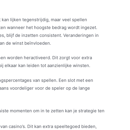
kan lijken tegenstrijdig, maar veel spellen
ten wanneer het hoogste bedrag wordt ingezet.
ies, blijf de inzetten consistent. Veranderingen in
kan de winst beïnvloeden.
nen worden heractiveerd. Dit zorgt voor extra
ij elkaar kan leiden tot aanzienlijke winsten.
ingspercentages van spellen. Een slot met een
ans voordeliger voor de speler op de lange
iste momenten om in te zetten kan je strategie ten
an casino’s. Dit kan extra speeltegoed bieden,