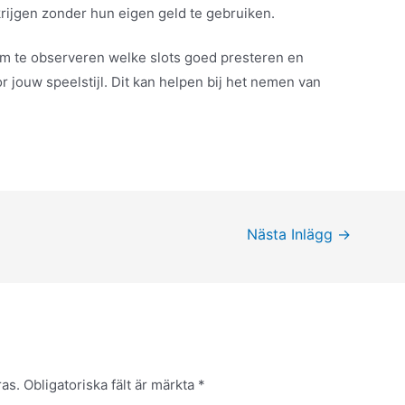
ijgen zonder hun eigen geld te gebruiken.
om te observeren welke slots goed presteren en
jouw speelstijl. Dit kan helpen bij het nemen van
Nästa Inlägg
→
as.
Obligatoriska fält är märkta
*