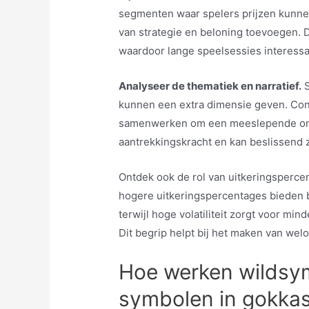
segmenten waar spelers prijzen kunnen
van strategie en beloning toevoegen. 
waardoor lange speelsessies interessan
Analyseer de thematiek en narratief.
S
kunnen een extra dimensie geven. Con
samenwerken om een meeslepende omgev
aantrekkingskracht en kan beslissend z
Ontdek ook de rol van uitkeringspercent
hogere uitkeringspercentages bieden 
terwijl hoge volatiliteit zorgt voor mi
Dit begrip helpt bij het maken van wel
Hoe werken wildsym
symbolen in gokka