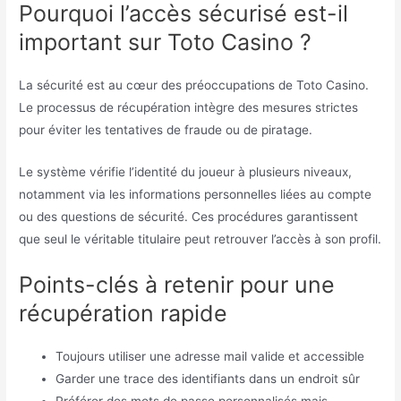
Pourquoi l’accès sécurisé est-il
important sur Toto Casino ?
La sécurité est au cœur des préoccupations de Toto Casino.
Le processus de récupération intègre des mesures strictes
pour éviter les tentatives de fraude ou de piratage.
Le système vérifie l’identité du joueur à plusieurs niveaux,
notamment via les informations personnelles liées au compte
ou des questions de sécurité. Ces procédures garantissent
que seul le véritable titulaire peut retrouver l’accès à son profil.
Points-clés à retenir pour une
récupération rapide
Toujours utiliser une adresse mail valide et accessible
Garder une trace des identifiants dans un endroit sûr
Préférer des mots de passe personnalisés mais