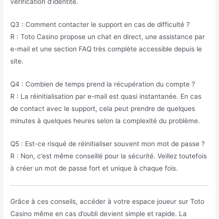
vérification d’identité.
Q3 : Comment contacter le support en cas de difficulté ?
R : Toto Casino propose un chat en direct, une assistance par
e-mail et une section FAQ très complète accessible depuis le
site.
Q4 : Combien de temps prend la récupération du compte ?
R : La réinitialisation par e-mail est quasi instantanée. En cas
de contact avec le support, cela peut prendre de quelques
minutes à quelques heures selon la complexité du problème.
Q5 : Est-ce risqué de réinitialiser souvent mon mot de passe ?
R : Non, c’est même conseillé pour la sécurité. Veillez toutefois
à créer un mot de passe fort et unique à chaque fois.
Grâce à ces conseils, accéder à votre espace joueur sur Toto
Casino même en cas d’oubli devient simple et rapide. La