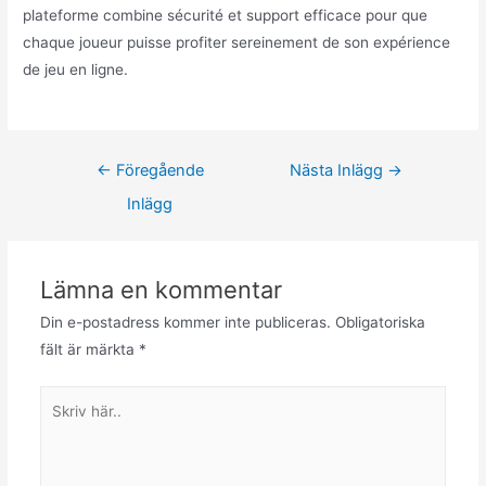
plateforme combine sécurité et support efficace pour que
chaque joueur puisse profiter sereinement de son expérience
de jeu en ligne.
←
Föregående
Nästa Inlägg
→
Inlägg
Lämna en kommentar
Din e-postadress kommer inte publiceras.
Obligatoriska
fält är märkta
*