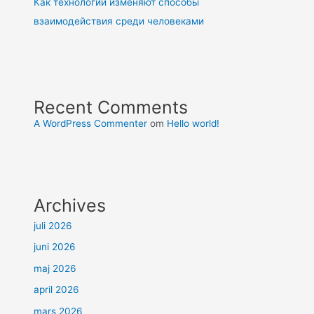
Как технологии изменяют способы
взаимодействия среди человеками
Recent Comments
A WordPress Commenter
om
Hello world!
Archives
juli 2026
juni 2026
maj 2026
april 2026
mars 2026