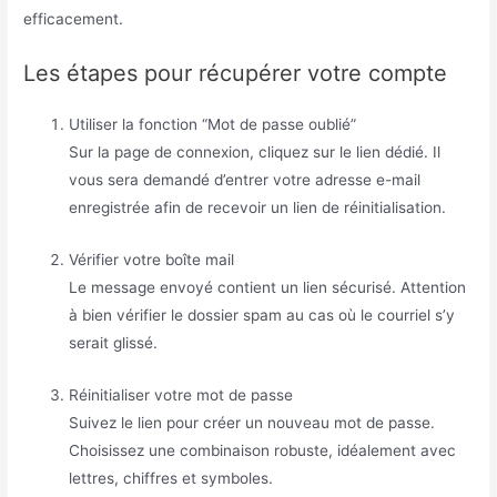
efficacement.
Les étapes pour récupérer votre compte
Utiliser la fonction “Mot de passe oublié”
Sur la page de connexion, cliquez sur le lien dédié. Il
vous sera demandé d’entrer votre adresse e-mail
enregistrée afin de recevoir un lien de réinitialisation.
Vérifier votre boîte mail
Le message envoyé contient un lien sécurisé. Attention
à bien vérifier le dossier spam au cas où le courriel s’y
serait glissé.
Réinitialiser votre mot de passe
Suivez le lien pour créer un nouveau mot de passe.
Choisissez une combinaison robuste, idéalement avec
lettres, chiffres et symboles.