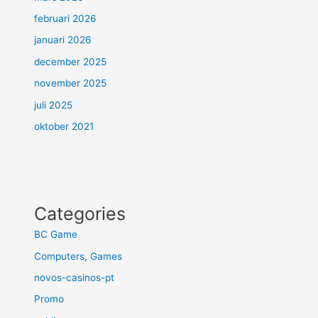
februari 2026
januari 2026
december 2025
november 2025
juli 2025
oktober 2021
Categories
BC Game
Computers, Games
novos-casinos-pt
Promo