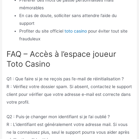
mémorables
En cas de doute, solliciter sans attendre l’aide du
support
Profiter du site officiel
toto casino
pour éviter tout site
frauduleux
FAQ – Accès à l’espace joueur
Toto Casino
Q1 : Que faire si je ne reçois pas l’e-mail de réinitialisation ?
R : Vérifiez votre dossier spam. Si absent, contactez le support
client pour vérifier que votre adresse e-mail est correcte dans
votre profil.
Q2 : Puis-je changer mon identifiant si je l’ai oublié ?
R : L’identifiant est généralement votre adresse mail. Si vous
ne la connaissez plus, seul le support pourra vous aider après