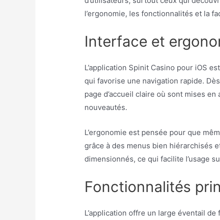
d’utilisateurs, surtout ceux qui découvr
l’ergonomie, les fonctionnalités et la fa
Interface et ergono
L’application Spinit Casino pour iOS e
qui favorise une navigation rapide. Dès 
page d’accueil claire où sont mises en 
nouveautés.
L’ergonomie est pensée pour que même
grâce à des menus bien hiérarchisés et
dimensionnés, ce qui facilite l’usage su
Fonctionnalités pri
L’application offre un large éventail d