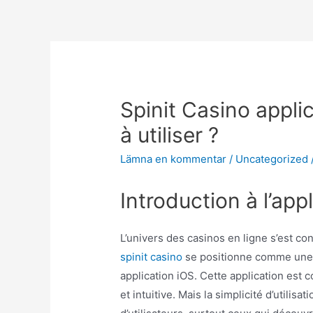
Spinit Casino applic
à utiliser ?
Lämna en kommentar
/
Uncategorized
Introduction à l’app
L’univers des casinos en ligne s’est c
spinit casino
se positionne comme une 
application iOS. Cette application est 
et intuitive. Mais la simplicité d’utili