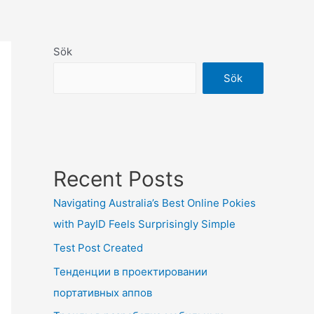
Sök
Sök
Recent Posts
Navigating Australia’s Best Online Pokies
with PayID Feels Surprisingly Simple
Test Post Created
Тенденции в проектировании
портативных аппов